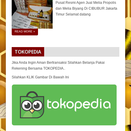
Pusat Resmi Agen Jual Melia Propolis
dan Melia Biyang Di CIBUBUR Jakarta
Timur Selamat datang
READ MORE
»
TOKOPEDIA
Jika Anda Ingin Aman Bertransaksi Silahkan Belanja Pakai
Rekening Bersama TOKOPEDIA..
Silahkan KLIK Gambar Di Bawah Ini