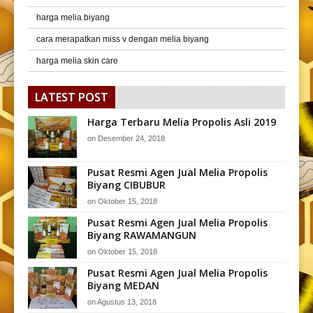
harga melia biyang
cara merapatkan miss v dengan melia biyang
harga melia skin care
LATEST POST
Harga Terbaru Melia Propolis Asli 2019
on
Desember 24, 2018
Pusat Resmi Agen Jual Melia Propolis
Biyang CIBUBUR
on
Oktober 15, 2018
Pusat Resmi Agen Jual Melia Propolis
Biyang RAWAMANGUN
on
Oktober 15, 2018
Pusat Resmi Agen Jual Melia Propolis
Biyang MEDAN
on
Agustus 13, 2018