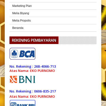
Marketing Plan
Melia Biyang
Melia Propolis
Beranda
REKENING PEMBAYARAN
No. Rekening : 268-4066-713
Atas Nama: EKO PURNOMO
No. Rekening : 0606-835-217
Atas Nama: EKO PURNOMO