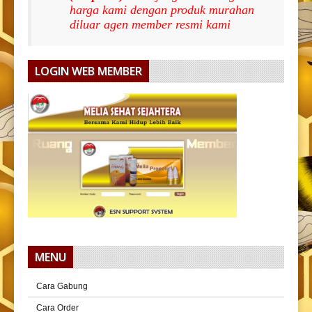
harga kami dengan produk murahan
diluar agen member resmi kami
LOGIN WEB MEMBER
MENU
Cara Gabung
Cara Order