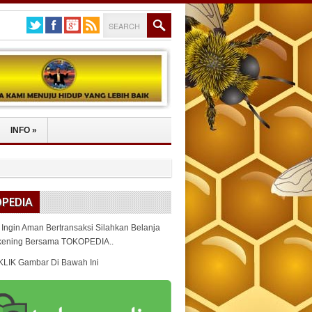
INFO
»
PEDIA
 Ingin Aman Bertransaksi Silahkan Belanja
kening Bersama TOKOPEDIA..
KLIK Gambar Di Bawah Ini