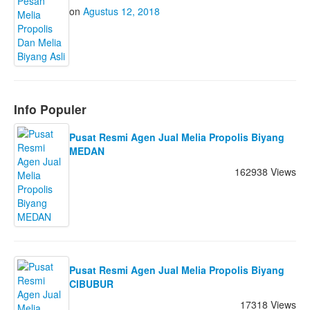
on
Agustus 12, 2018
Info Populer
Pusat Resmi Agen Jual Melia Propolis Biyang
MEDAN
162938 Views
Pusat Resmi Agen Jual Melia Propolis Biyang
CIBUBUR
17318 Views