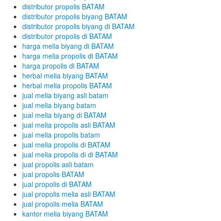
distributor propolis BATAM
distributor propolis biyang BATAM
distributor propolis biyang di BATAM
distributor propolis di BATAM
harga melia biyang di BATAM
harga melia propolis di BATAM
harga propolis di BATAM
herbal melia biyang BATAM
herbal melia propolis BATAM
jual melia biyang asli batam
jual melia biyang batam
jual melia biyang di BATAM
jual melia propolis asli BATAM
jual melia propolis batam
jual melia propolis di BATAM
jual melia propolis di di BATAM
jual propolis asli batam
jual propolis BATAM
jual propolis di BATAM
jual propolis melia asli BATAM
jual propolis melia BATAM
kantor melia biyang BATAM