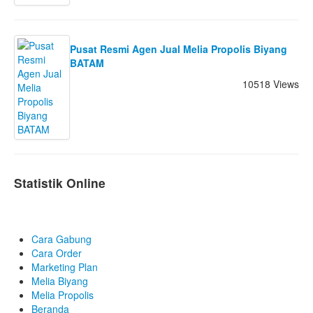
Pusat Resmi Agen Jual Melia Propolis Biyang
BATAM
10518 Views
Statistik Online
Cara Gabung
Cara Order
Marketing Plan
Melia Biyang
Melia Propolis
Beranda