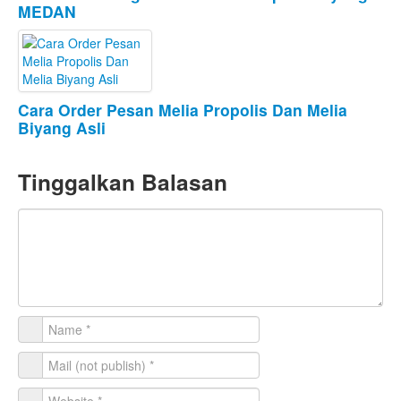
MEDAN
Cara Order Pesan Melia Propolis Dan Melia
Biyang Asli
Tinggalkan Balasan