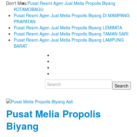
Don't Miss:
Pusat Resmi Agen Jual Melia Propolis Biyang
KOTAMOBAGU
Pusat Resmi Agen Jual Melia Propolis Biyang Di MAMPANG
PRAPATAN
Pusat Resmi Agen Jual Melia Propolis Biyang LEMBATA
Pusat Resmi Agen Jual Melia Propolis Biyang TAMAN SARI
Pusat Resmi Agen Jual Melia Propolis Biyang LAMPUNG
BARAT
Pusat Melia Propolis
Biyang