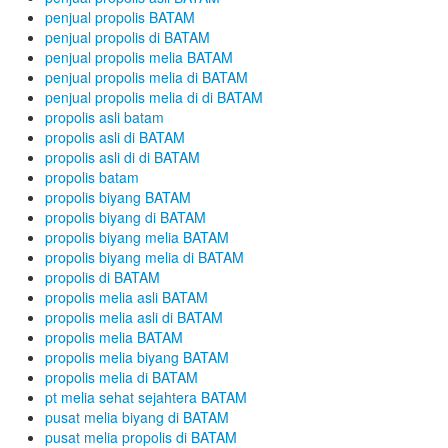
penjual propolis BATAM
penjual propolis di BATAM
penjual propolis melia BATAM
penjual propolis melia di BATAM
penjual propolis melia di di BATAM
propolis asli batam
propolis asli di BATAM
propolis asli di di BATAM
propolis batam
propolis biyang BATAM
propolis biyang di BATAM
propolis biyang melia BATAM
propolis biyang melia di BATAM
propolis di BATAM
propolis melia asli BATAM
propolis melia asli di BATAM
propolis melia BATAM
propolis melia biyang BATAM
propolis melia di BATAM
pt melia sehat sejahtera BATAM
pusat melia biyang di BATAM
pusat melia propolis di BATAM