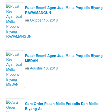
Pusat Resmi Agen Jual Melia Propolis Biyang
RAWAMANGUN
on
Oktober 15, 2018
Pusat Resmi Agen Jual Melia Propolis Biyang
MEDAN
on
Agustus 13, 2018
Cara Order Pesan Melia Propolis Dan Melia
Biyang Asli