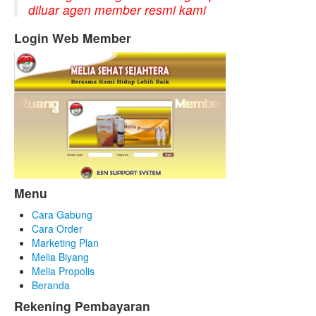
diluar agen member resmi kami
Login Web Member
Menu
Cara Gabung
Cara Order
Marketing Plan
Melia Biyang
Melia Propolis
Beranda
Rekening Pembayaran