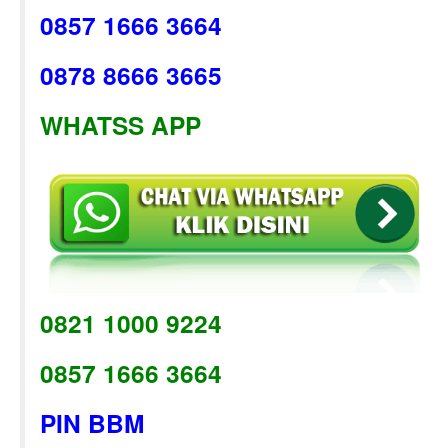
0857 1666 3664
0878 8666 3665
WHATSS APP
0821 1000 9224
0857 1666 3664
PIN BBM