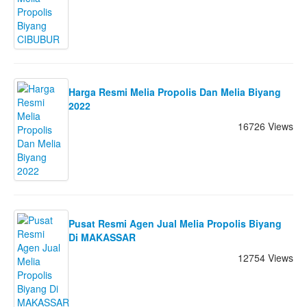
Harga Resmi Melia Propolis Dan Melia Biyang
2022
16726 Views
Pusat Resmi Agen Jual Melia Propolis Biyang
Di MAKASSAR
12754 Views