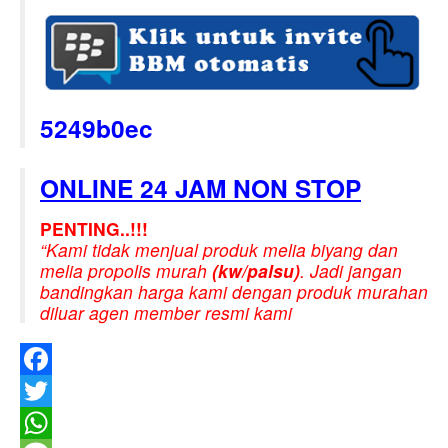
5249b0ec
ONLINE 24 JAM NON STOP
PENTING..!!!
“Kami tidak menjual produk melia biyang dan
melia propolis murah
(kw/palsu)
. Jadi jangan
bandingkan harga kami dengan produk murahan
diluar agen member resmi kami
Facebook
Twitter