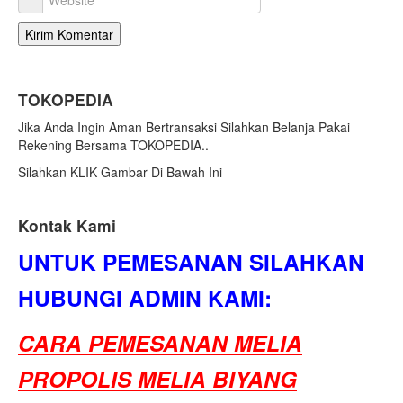
TOKOPEDIA
Jika Anda Ingin Aman Bertransaksi Silahkan Belanja Pakai
Rekening Bersama TOKOPEDIA..
Silahkan KLIK Gambar Di Bawah Ini
Kontak Kami
UNTUK PEMESANAN SILAHKAN
HUBUNGI ADMIN KAMI:
CARA PEMESANAN MELIA
PROPOLIS MELIA BIYANG