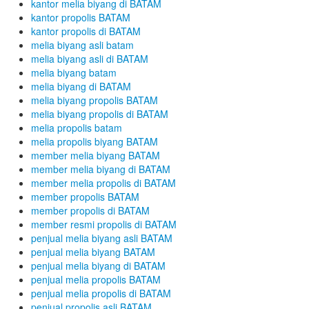
kantor melia biyang di BATAM
kantor propolis BATAM
kantor propolis di BATAM
melia biyang asli batam
melia biyang asli di BATAM
melia biyang batam
melia biyang di BATAM
melia biyang propolis BATAM
melia biyang propolis di BATAM
melia propolis batam
melia propolis biyang BATAM
member melia biyang BATAM
member melia biyang di BATAM
member melia propolis di BATAM
member propolis BATAM
member propolis di BATAM
member resmi propolis di BATAM
penjual melia biyang asli BATAM
penjual melia biyang BATAM
penjual melia biyang di BATAM
penjual melia propolis BATAM
penjual melia propolis di BATAM
penjual propolis asli BATAM