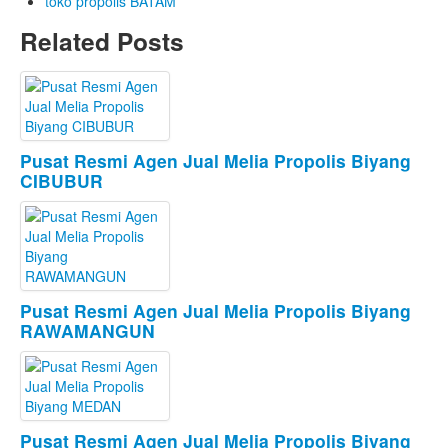
toko propolis BATAM
Related Posts
Pusat Resmi Agen Jual Melia Propolis Biyang
CIBUBUR
Pusat Resmi Agen Jual Melia Propolis Biyang
RAWAMANGUN
Pusat Resmi Agen Jual Melia Propolis Biyang