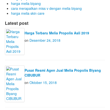
harga melia biyang
cara merapatkan miss v dengan melia biyang
harga melia skin care
Latest post
Harga Terbaru Melia Propolis Asli 2019
on
Desember 24, 2018
Pusat Resmi Agen Jual Melia Propolis Biyang
CIBUBUR
on
Oktober 15, 2018