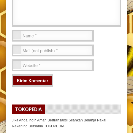
TOKOPEDIA
Jika Anda Ingin Aman Bertransaksi Silahkan Belanja Pakai
Rekening Bersama TOKOPEDIA..