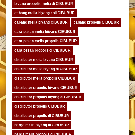
biyang propolis melia di CIBUBUR
cabang melia biyang asli CIBUBUR
cabang melia biyang CIBUBUR
cabang propolis CIBUBUR
cara pesan melia biiyang CIBUBUR
cara pesan melia propolis CIBUBUR
cara pesan propolis di CIBUBUR
distributor melia biyang CIBUBUR
distributor melia biyang di CIBUBUR
distributor melia propolis CIBUBUR
distributor propolis biyang CIBUBUR
distributor propolis biyang di CIBUBUR
distributor propolis CIBUBUR
distributor propolis di CIBUBUR
harga melia biyang di CIBUBUR
harga melia propolis di CIBUBUR