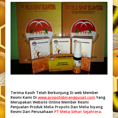
Terima Kasih Telah Berkunjung Di web Member
Resmi Kami Di
www.propolisbiyangpusat.com
Yang
Merupakan Website Online Member Resmi
Penjualan Produk
Melia Propolis
Dan
Melia biyang
Resmi Dari Perusahaan
PT Melia Sehat Sejahtera
.