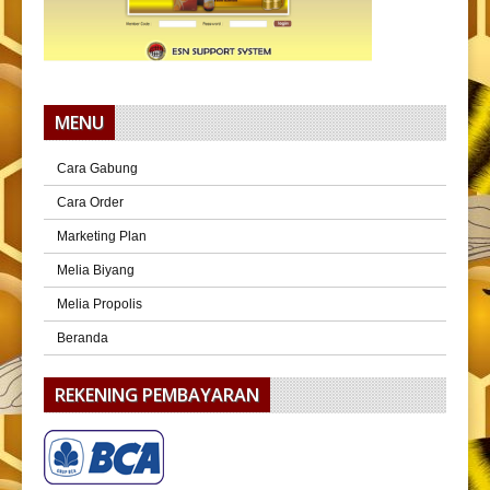
MENU
Cara Gabung
Cara Order
Marketing Plan
Melia Biyang
Melia Propolis
Beranda
REKENING PEMBAYARAN