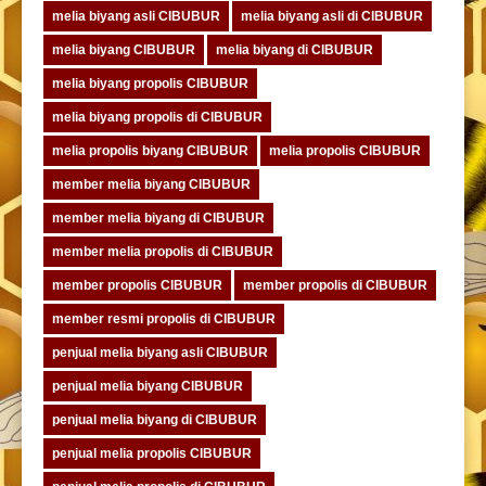
melia biyang asli CIBUBUR
melia biyang asli di CIBUBUR
melia biyang CIBUBUR
melia biyang di CIBUBUR
melia biyang propolis CIBUBUR
melia biyang propolis di CIBUBUR
melia propolis biyang CIBUBUR
melia propolis CIBUBUR
member melia biyang CIBUBUR
member melia biyang di CIBUBUR
member melia propolis di CIBUBUR
member propolis CIBUBUR
member propolis di CIBUBUR
member resmi propolis di CIBUBUR
penjual melia biyang asli CIBUBUR
penjual melia biyang CIBUBUR
penjual melia biyang di CIBUBUR
penjual melia propolis CIBUBUR