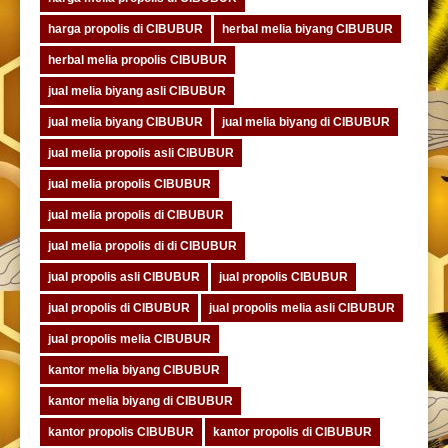
harga propolis di CIBUBUR
herbal melia biyang CIBUBUR
herbal melia propolis CIBUBUR
jual melia biyang asli CIBUBUR
jual melia biyang CIBUBUR
jual melia biyang di CIBUBUR
jual melia propolis asli CIBUBUR
jual melia propolis CIBUBUR
jual melia propolis di CIBUBUR
jual melia propolis di di CIBUBUR
jual propolis asli CIBUBUR
jual propolis CIBUBUR
jual propolis di CIBUBUR
jual propolis melia asli CIBUBUR
jual propolis melia CIBUBUR
kantor melia biyang CIBUBUR
kantor melia biyang di CIBUBUR
kantor propolis CIBUBUR
kantor propolis di CIBUBUR