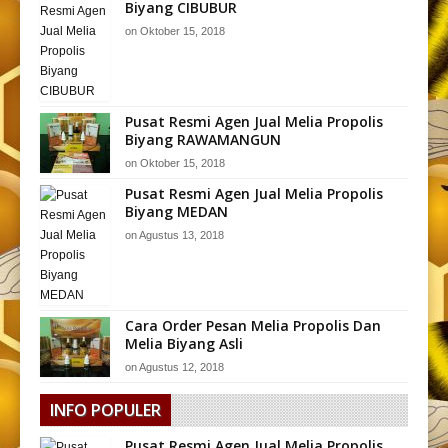
Biyang CIBUBUR
on
Oktober 15, 2018
Pusat Resmi Agen Jual Melia Propolis
Biyang RAWAMANGUN
on
Oktober 15, 2018
Pusat Resmi Agen Jual Melia Propolis
Biyang MEDAN
on
Agustus 13, 2018
Cara Order Pesan Melia Propolis Dan
Melia Biyang Asli
on
Agustus 12, 2018
INFO POPULER
Pusat Resmi Agen Jual Melia Propolis