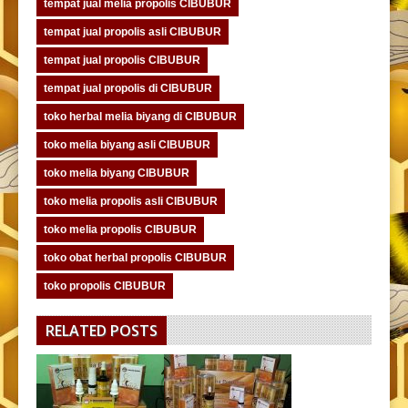
tempat jual melia propolis CIBUBUR
tempat jual propolis asli CIBUBUR
tempat jual propolis CIBUBUR
tempat jual propolis di CIBUBUR
toko herbal melia biyang di CIBUBUR
toko melia biyang asli CIBUBUR
toko melia biyang CIBUBUR
toko melia propolis asli CIBUBUR
toko melia propolis CIBUBUR
toko obat herbal propolis CIBUBUR
toko propolis CIBUBUR
RELATED POSTS