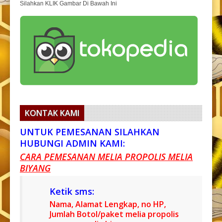
Silahkan KLIK Gambar Di Bawah Ini
KONTAK KAMI
UNTUK PEMESANAN SILAHKAN
HUBUNGI ADMIN KAMI:
CARA PEMESANAN MELIA PROPOLIS MELIA
BIYANG
Ketik sms:
Nama, Alamat Lengkap, no HP,
Jumlah Botol/paket melia propolis