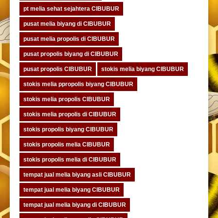
pt melia sehat sejahtera CIBUBUR
pusat melia biyang di CIBUBUR
pusat melia propolis di CIBUBUR
pusat propolis biyang di CIBUBUR
pusat propolis CIBUBUR
stokis melia biyang CIBUBUR
stokis melia ppropolis biyang CIBUBUR
stokis melia propolis CIBUBUR
stokis melia propolis di CIBUBUR
stokis propolis biyang CIBUBUR
stokis propolis melia CIBUBUR
stokis propolis melia di CIBUBUR
tempat jual melia biyang asli CIBUBUR
tempat jual melia biyang CIBUBUR
tempat jual melia biyang di CIBUBUR