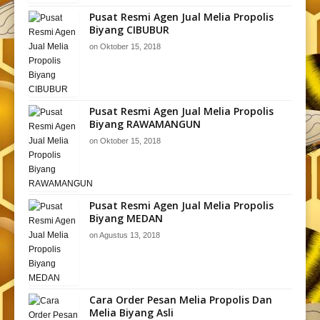
Pusat Resmi Agen Jual Melia Propolis
Biyang CIBUBUR
on
Oktober 15, 2018
Pusat Resmi Agen Jual Melia Propolis
Biyang RAWAMANGUN
on
Oktober 15, 2018
Pusat Resmi Agen Jual Melia Propolis
Biyang MEDAN
on
Agustus 13, 2018
Cara Order Pesan Melia Propolis Dan
Melia Biyang Asli