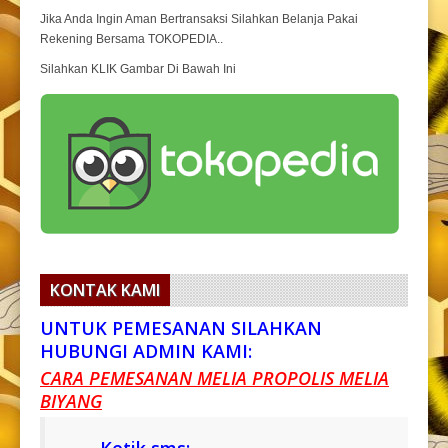
Jika Anda Ingin Aman Bertransaksi Silahkan Belanja Pakai
Rekening Bersama TOKOPEDIA..
Silahkan KLIK Gambar Di Bawah Ini
KONTAK KAMI
UNTUK PEMESANAN SILAHKAN
HUBUNGI ADMIN KAMI:
CARA PEMESANAN MELIA PROPOLIS MELIA
BIYANG
Ketik sms: