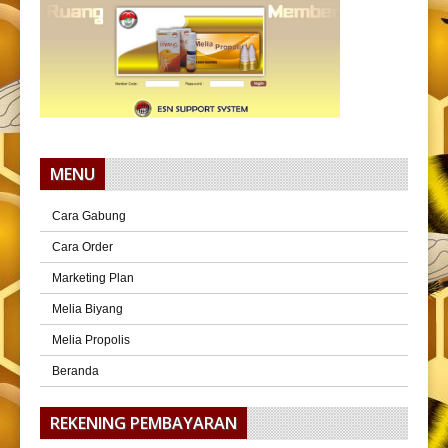
MENU
Cara Gabung
Cara Order
Marketing Plan
Melia Biyang
Melia Propolis
Beranda
REKENING PEMBAYARAN