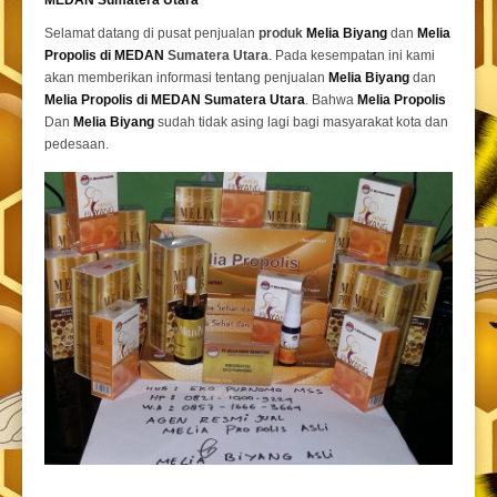
Selamat datang di pusat penjualan
produk
Melia Biyang
dan
Melia
Propolis di MEDAN
Sumatera Utara
. Pada kesempatan ini kami
akan memberikan informasi tentang penjualan
Melia Biyang
dan
Melia Propolis di MEDAN Sumatera Utara
. Bahwa
Melia Propolis
Dan
Melia Biyang
sudah tidak asing lagi bagi masyarakat kota dan
pedesaan.