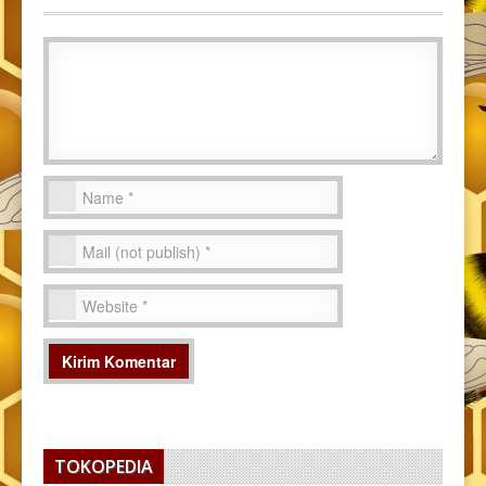
TOKOPEDIA