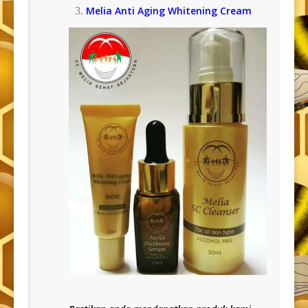
Melia Anti Aging Whitening Cream