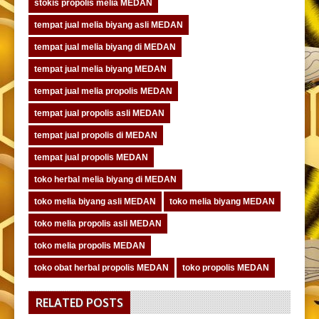
stokis propolis melia MEDAN
tempat jual melia biyang asli MEDAN
tempat jual melia biyang di MEDAN
tempat jual melia biyang MEDAN
tempat jual melia propolis MEDAN
tempat jual propolis asli MEDAN
tempat jual propolis di MEDAN
tempat jual propolis MEDAN
toko herbal melia biyang di MEDAN
toko melia biyang asli MEDAN
toko melia biyang MEDAN
toko melia propolis asli MEDAN
toko melia propolis MEDAN
toko obat herbal propolis MEDAN
toko propolis MEDAN
RELATED POSTS