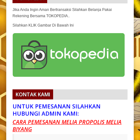
Jika Anda Ingin Aman Bertransaksi Silahkan Belanja Pakai
Rekening Bersama TOKOPEDIA..
Silahkan KLIK Gambar Di Bawah Ini
KONTAK KAMI
UNTUK PEMESANAN SILAHKAN
HUBUNGI ADMIN KAMI:
CARA PEMESANAN MELIA PROPOLIS MELIA
BIYANG