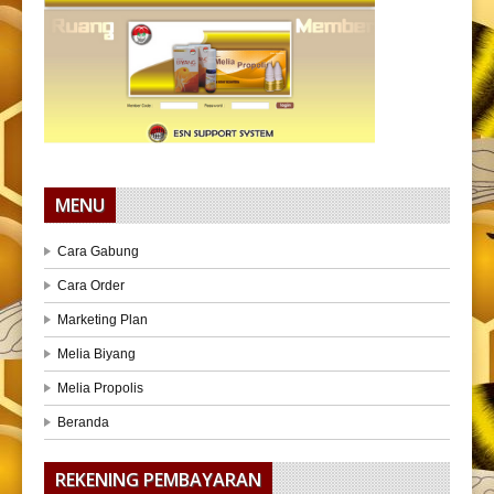
MENU
Cara Gabung
Cara Order
Marketing Plan
Melia Biyang
Melia Propolis
Beranda
REKENING PEMBAYARAN