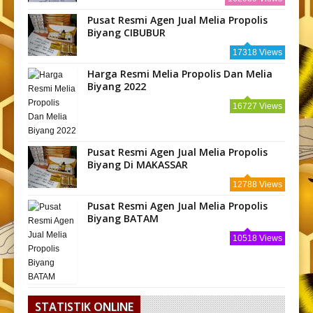
Pusat Resmi Agen Jual Melia Propolis
Biyang CIBUBUR
17318 Views
Harga Resmi Melia Propolis Dan Melia
Biyang 2022
16727 Views
Pusat Resmi Agen Jual Melia Propolis
Biyang Di MAKASSAR
12788 Views
Pusat Resmi Agen Jual Melia Propolis
Biyang BATAM
10518 Views
STATISTIK ONLINE