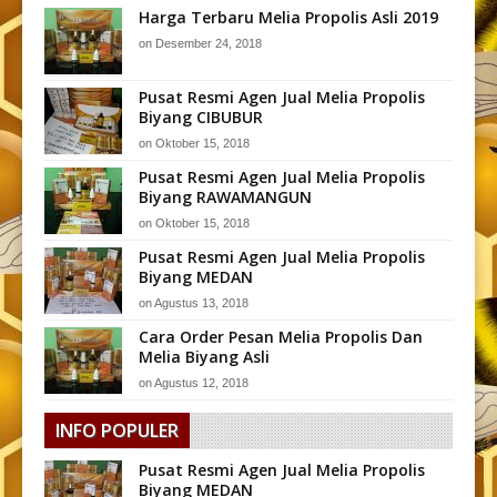
Harga Terbaru Melia Propolis Asli 2019
on
Desember 24, 2018
Pusat Resmi Agen Jual Melia Propolis
Biyang CIBUBUR
on
Oktober 15, 2018
Pusat Resmi Agen Jual Melia Propolis
Biyang RAWAMANGUN
on
Oktober 15, 2018
Pusat Resmi Agen Jual Melia Propolis
Biyang MEDAN
on
Agustus 13, 2018
Cara Order Pesan Melia Propolis Dan
Melia Biyang Asli
on
Agustus 12, 2018
INFO POPULER
Pusat Resmi Agen Jual Melia Propolis
Biyang MEDAN