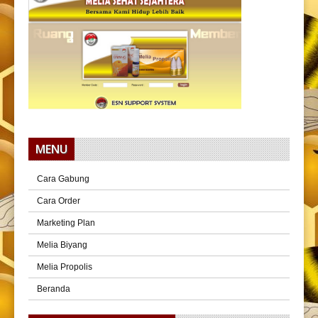
MENU
Cara Gabung
Cara Order
Marketing Plan
Melia Biyang
Melia Propolis
Beranda