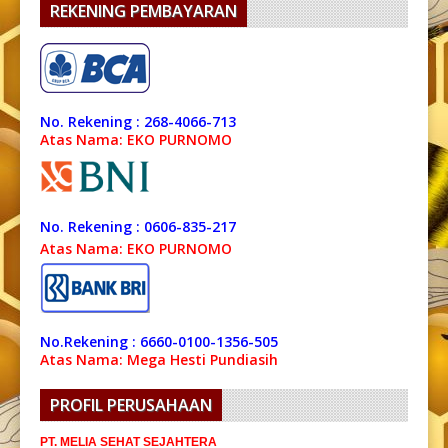
REKENING PEMBAYARAN
No. Rekening : 268-4066-713
Atas Nama: EKO PURNOMO
No. Rekening : 0606-835-217
Atas Nama: EKO PURNOMO
No.Rekening : 6660-0100-1356-505
Atas Nama: Mega Hesti Pundiasih
PROFIL PERUSAHAAN
PT. MELIA SEHAT SEJAHTERA