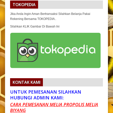
TOKOPEDIA
Jika Anda Ingin Aman Bertransaksi Silahkan Belanja Pakai
Rekening Bersama TOKOPEDIA..
Silahkan KLIK Gambar Di Bawah Ini
KONTAK KAMI
UNTUK PEMESANAN SILAHKAN
HUBUNGI ADMIN KAMI:
CARA PEMESANAN MELIA PROPOLIS MELIA
BIYANG