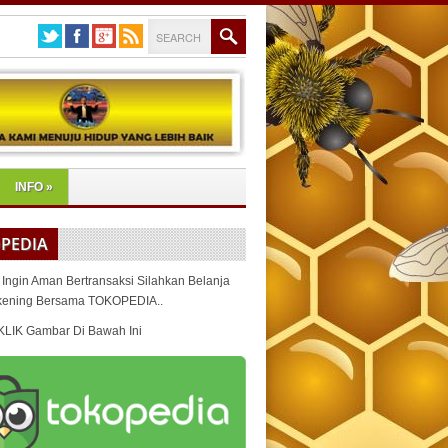
INFO
»
PEDIA
 Ingin Aman Bertransaksi Silahkan Belanja
kening Bersama TOKOPEDIA..
KLIK Gambar Di Bawah Ini