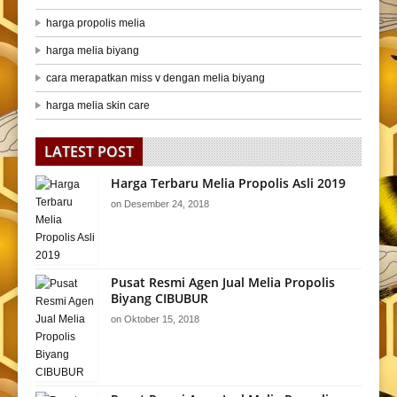
harga propolis melia
harga melia biyang
cara merapatkan miss v dengan melia biyang
harga melia skin care
LATEST POST
Harga Terbaru Melia Propolis Asli 2019
on
Desember 24, 2018
Pusat Resmi Agen Jual Melia Propolis
Biyang CIBUBUR
on
Oktober 15, 2018