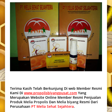
Terima Kasih Telah Berkunjung Di web Member Resmi
Kami Di
www.propolisbiyangpusat.com
Yang
Merupakan Website Online Member Resmi Penjualan
Produk
Melia Propolis
Dan
Melia biyang
Resmi Dari
Perusahaan
PT Melia Sehat Sejahtera
.