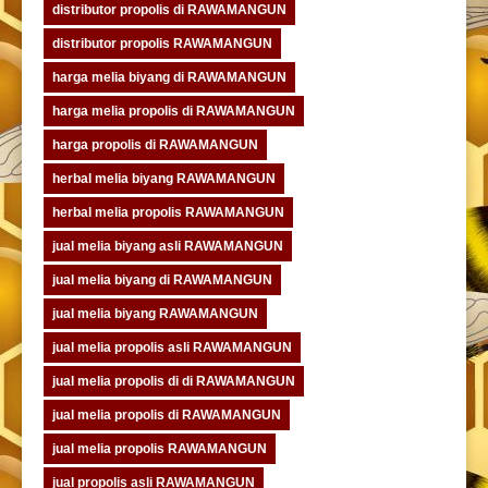
distributor propolis di RAWAMANGUN
distributor propolis RAWAMANGUN
harga melia biyang di RAWAMANGUN
harga melia propolis di RAWAMANGUN
harga propolis di RAWAMANGUN
herbal melia biyang RAWAMANGUN
herbal melia propolis RAWAMANGUN
jual melia biyang asli RAWAMANGUN
jual melia biyang di RAWAMANGUN
jual melia biyang RAWAMANGUN
jual melia propolis asli RAWAMANGUN
jual melia propolis di di RAWAMANGUN
jual melia propolis di RAWAMANGUN
jual melia propolis RAWAMANGUN
jual propolis asli RAWAMANGUN