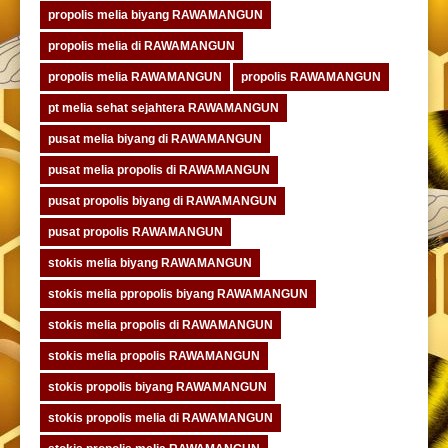
propolis melia biyang RAWAMANGUN
propolis melia di RAWAMANGUN
propolis melia RAWAMANGUN
propolis RAWAMANGUN
pt melia sehat sejahtera RAWAMANGUN
pusat melia biyang di RAWAMANGUN
pusat melia propolis di RAWAMANGUN
pusat propolis biyang di RAWAMANGUN
pusat propolis RAWAMANGUN
stokis melia biyang RAWAMANGUN
stokis melia ppropolis biyang RAWAMANGUN
stokis melia propolis di RAWAMANGUN
stokis melia propolis RAWAMANGUN
stokis propolis biyang RAWAMANGUN
stokis propolis melia di RAWAMANGUN