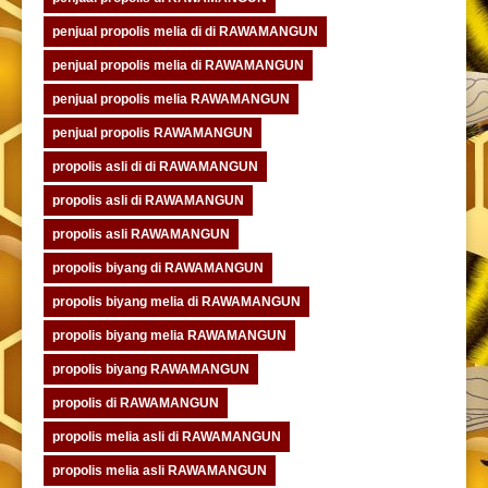
penjual propolis melia di di RAWAMANGUN
penjual propolis melia di RAWAMANGUN
penjual propolis melia RAWAMANGUN
penjual propolis RAWAMANGUN
propolis asli di di RAWAMANGUN
propolis asli di RAWAMANGUN
propolis asli RAWAMANGUN
propolis biyang di RAWAMANGUN
propolis biyang melia di RAWAMANGUN
propolis biyang melia RAWAMANGUN
propolis biyang RAWAMANGUN
propolis di RAWAMANGUN
propolis melia asli di RAWAMANGUN
propolis melia asli RAWAMANGUN