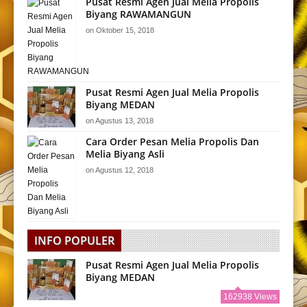
Pusat Resmi Agen Jual Melia Propolis
Biyang RAWAMANGUN
on
Oktober 15, 2018
Pusat Resmi Agen Jual Melia Propolis
Biyang MEDAN
on
Agustus 13, 2018
Cara Order Pesan Melia Propolis Dan
Melia Biyang Asli
on
Agustus 12, 2018
INFO POPULER
Pusat Resmi Agen Jual Melia Propolis
Biyang MEDAN
162938 Views