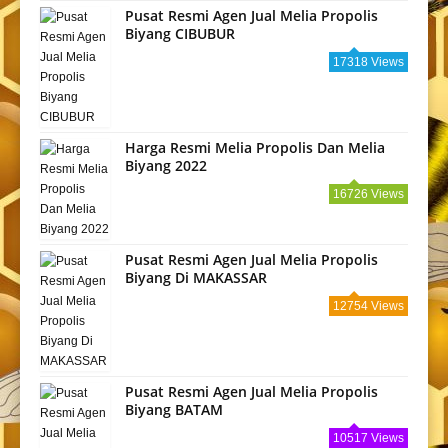
Pusat Resmi Agen Jual Melia Propolis
Biyang CIBUBUR
17318 Views
Harga Resmi Melia Propolis Dan Melia
Biyang 2022
16726 Views
Pusat Resmi Agen Jual Melia Propolis
Biyang Di MAKASSAR
12754 Views
Pusat Resmi Agen Jual Melia Propolis
Biyang BATAM
10517 Views