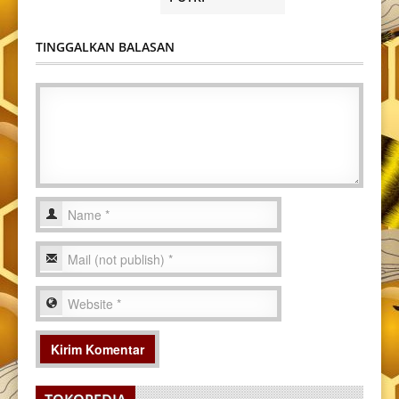
TINGGALKAN BALASAN