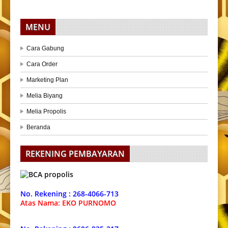
MENU
Cara Gabung
Cara Order
Marketing Plan
Melia Biyang
Melia Propolis
Beranda
REKENING PEMBAYARAN
No. Rekening : 268-4066-713
Atas Nama: EKO PURNOMO