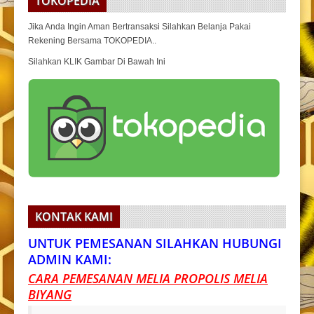
TOKOPEDIA
Jika Anda Ingin Aman Bertransaksi Silahkan Belanja Pakai
Rekening Bersama TOKOPEDIA..
Silahkan KLIK Gambar Di Bawah Ini
KONTAK KAMI
UNTUK PEMESANAN SILAHKAN HUBUNGI
ADMIN KAMI:
CARA PEMESANAN MELIA PROPOLIS MELIA
BIYANG