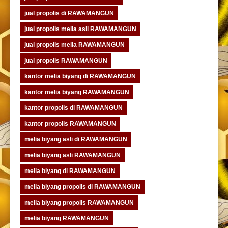
jual propolis di RAWAMANGUN
jual propolis melia asli RAWAMANGUN
jual propolis melia RAWAMANGUN
jual propolis RAWAMANGUN
kantor melia biyang di RAWAMANGUN
kantor melia biyang RAWAMANGUN
kantor propolis di RAWAMANGUN
kantor propolis RAWAMANGUN
melia biyang asli di RAWAMANGUN
melia biyang asli RAWAMANGUN
melia biyang di RAWAMANGUN
melia biyang propolis di RAWAMANGUN
melia biyang propolis RAWAMANGUN
melia biyang RAWAMANGUN