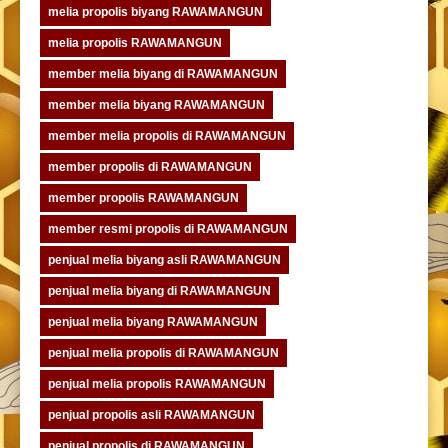
melia propolis biyang RAWAMANGUN
melia propolis RAWAMANGUN
member melia biyang di RAWAMANGUN
member melia biyang RAWAMANGUN
member melia propolis di RAWAMANGUN
member propolis di RAWAMANGUN
member propolis RAWAMANGUN
member resmi propolis di RAWAMANGUN
penjual melia biyang asli RAWAMANGUN
penjual melia biyang di RAWAMANGUN
penjual melia biyang RAWAMANGUN
penjual melia propolis di RAWAMANGUN
penjual melia propolis RAWAMANGUN
penjual propolis asli RAWAMANGUN
penjual propolis di RAWAMANGUN