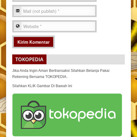
TOKOPEDIA
Jika Anda Ingin Aman Bertransaksi Silahkan Belanja Pakai
Rekening Bersama TOKOPEDIA..
Silahkan KLIK Gambar Di Bawah Ini