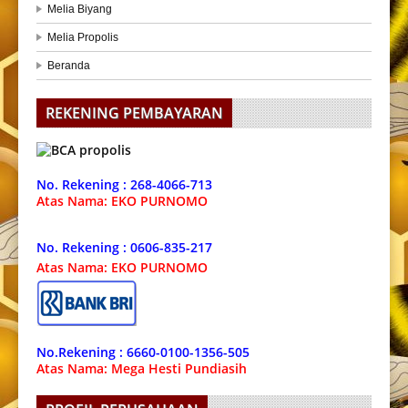
Melia Biyang
Melia Propolis
Beranda
REKENING PEMBAYARAN
No. Rekening : 268-4066-713
Atas Nama: EKO PURNOMO
No. Rekening : 0606-835-217
Atas Nama: EKO PURNOMO
No.Rekening : 6660-0100-1356-505
Atas Nama: Mega Hesti Pundiasih