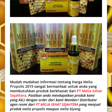
Mudah mudahan informasi tentang Harga
Melia
Propolis
2019 sangat bermanfaat untuk anda yang
membutuhkan produk berkhasiat dari
PT Melia Sehat
Sejahtera.
Pastikan anda mendapatkan produk kami
yang ASLI dengan order dari kami Member/ Distributor
agen resmi dari
PT MELIA SEHAT SEJAHTERA
yang menjual
produk
melia propolis
maupun
melia biyang
.