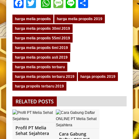
Facebook
Twitter
WhatsApp
Message
Line
Share
harga melia propolis
harga melia propolis 2019
harga melia propolis 30ml 2019
harga melia propolis 55ml 2019
harga melia propolis 6ml 2019
harga melia propolis asli 2019
harga melia propolis terbaru
harga melia propolis terbaru 2019
harga propolis 2019
harga propolis terbaru 2019
RELATED POSTS
Profil PT Melia
Sehat Sejahtera
Cara Gabung