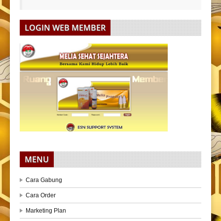
LOGIN WEB MEMBER
MENU
Cara Gabung
Cara Order
Marketing Plan