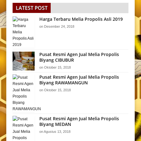
LATEST POST
Harga Terbaru Melia Propolis Asli 2019
on
Desember 24, 2018
Pusat Resmi Agen Jual Melia Propolis
Biyang CIBUBUR
on
Oktober 15, 2018
Pusat Resmi Agen Jual Melia Propolis
Biyang RAWAMANGUN
on
Oktober 15, 2018
Pusat Resmi Agen Jual Melia Propolis
Biyang MEDAN
on
Agustus 13, 2018