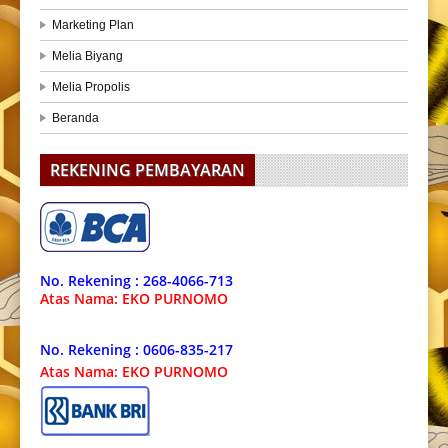
Marketing Plan
Melia Biyang
Melia Propolis
Beranda
REKENING PEMBAYARAN
No. Rekening : 268-4066-713
Atas Nama: EKO PURNOMO
No. Rekening : 0606-835-217
Atas Nama: EKO PURNOMO