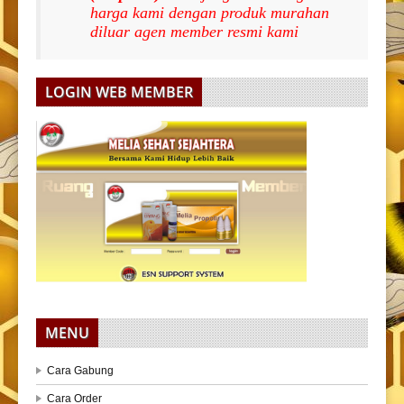
harga kami dengan produk murahan
diluar agen member resmi kami
LOGIN WEB MEMBER
MENU
Cara Gabung
Cara Order