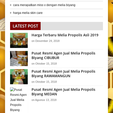
cara merapatkan miss v dengan melia biyang
harga melia skin care
LATEST POST
Harga Terbaru Melia Propolis Asli 2019
on
Desember 24, 2018
Pusat Resmi Agen Jual Melia Propolis
Biyang CIBUBUR
on
Oktober 15, 2018
Pusat Resmi Agen Jual Melia Propolis
Biyang RAWAMANGUN
on
Oktober 15, 2018
Pusat Resmi Agen Jual Melia Propolis
Biyang MEDAN
on
Agustus 13, 2018