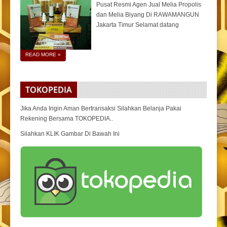
Pusat Resmi Agen Jual Melia Propolis
dan Melia Biyang Di RAWAMANGUN
Jakarta Timur Selamat datang
READ MORE
»
TOKOPEDIA
Jika Anda Ingin Aman Bertransaksi Silahkan Belanja Pakai
Rekening Bersama TOKOPEDIA..
Silahkan KLIK Gambar Di Bawah Ini