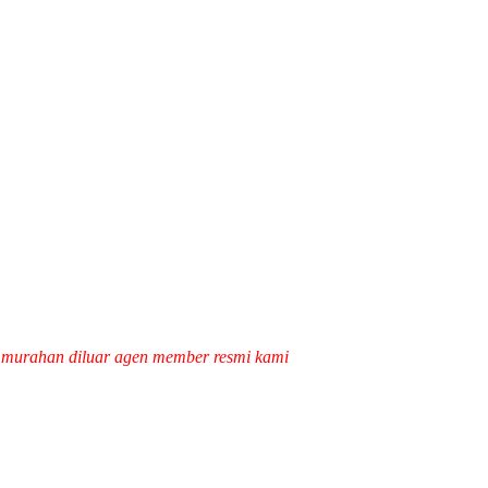
k murahan diluar agen member resmi kami