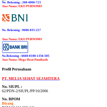
No. Rekening : 268-4066-713
Atas Nama: EKO PURNOMO
No. Rekening : 0606-835-217
Atas Nama: EKO PURNOMO
No.Rekening : 6660-0100-1356-505
Atas Nama: Mega Hesti Pundiasih
Profil Perusahaan
PT. MELIA SEHAT SEJAHTERA
No. SIUPL :
62/PDN-2/SIUPL/PP/10/2006
No. BPOM
Biyang