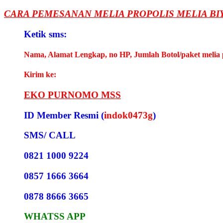
CARA PEMESANAN MELIA PROPOLIS MELIA BI
Ketik sms:
Nama, Alamat Lengkap, no HP, Jumlah Botol/paket melia 
Kirim ke:
EKO PURNOMO MSS
ID Member Resmi (
indok0473g
)
SMS/ CALL
0821 1000 9224
0857 1666 3664
0878 8666 3665
WHATSS APP