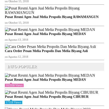
on
Oktober 15, 2018
Pusat Resmi Agen Jual Melia Propolis Biyang RAWAMANGUN
on
Oktober 15, 2018
Pusat Resmi Agen Jual Melia Propolis Biyang MEDAN
on
Agustus 13, 2018
Cara Order Pesan Melia Propolis Dan Melia Biyang Asli
on
Agustus 12, 2018
INFO POPULER
Pusat Resmi Agen Jual Melia Propolis Biyang MEDAN
162938 Views
Pusat Resmi Agen Jual Melia Propolis Biyang CIBUBUR
17318 Views