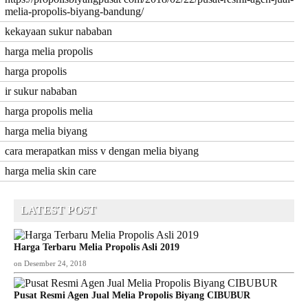
melia-propolis-biyang-bandung/
kekayaan sukur nababan
harga melia propolis
harga propolis
ir sukur nababan
harga propolis melia
harga melia biyang
cara merapatkan miss v dengan melia biyang
harga melia skin care
LATEST POST
Harga Terbaru Melia Propolis Asli 2019
on
Desember 24, 2018
Pusat Resmi Agen Jual Melia Propolis Biyang CIBUBUR