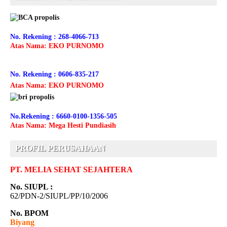
No. Rekening : 268-4066-713
Atas Nama: EKO PURNOMO
No. Rekening : 0606-835-217
Atas Nama: EKO PURNOMO
No.Rekening : 6660-0100-1356-505
Atas Nama: Mega Hesti Pundiasih
PROFIL PERUSAHAAN
PT. MELIA SEHAT SEJAHTERA
No. SIUPL :
62/PDN-2/SIUPL/PP/10/2006
No. BPOM
Biyang