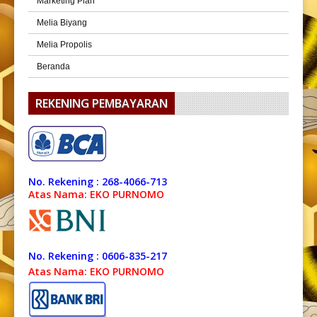
Marketing Plan
Melia Biyang
Melia Propolis
Beranda
REKENING PEMBAYARAN
No. Rekening : 268-4066-713
Atas Nama: EKO PURNOMO
No. Rekening : 0606-835-217
Atas Nama: EKO PURNOMO