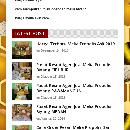
harga melia biyang
cara merapatkan miss v dengan melia biyang
harga melia skin care
LATEST POST
Harga Terbaru Melia Propolis Asli 2019
on
Desember 24, 2018
Pusat Resmi Agen Jual Melia Propolis
Biyang CIBUBUR
on
Oktober 15, 2018
Pusat Resmi Agen Jual Melia Propolis
Biyang RAWAMANGUN
on
Oktober 15, 2018
Pusat Resmi Agen Jual Melia Propolis
Biyang MEDAN
on
Agustus 13, 2018
Cara Order Pesan Melia Propolis Dan