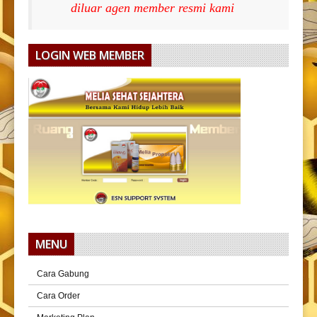
diluar agen member resmi kami
LOGIN WEB MEMBER
MENU
Cara Gabung
Cara Order