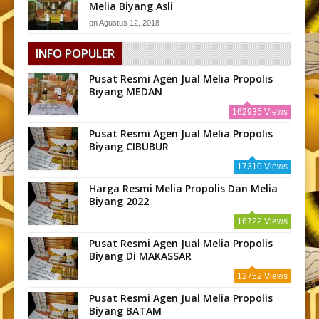
Melia Biyang Asli
on
Agustus 12, 2018
INFO POPULER
Pusat Resmi Agen Jual Melia Propolis
Biyang MEDAN
162935 Views
Pusat Resmi Agen Jual Melia Propolis
Biyang CIBUBUR
17310 Views
Harga Resmi Melia Propolis Dan Melia
Biyang 2022
16722 Views
Pusat Resmi Agen Jual Melia Propolis
Biyang Di MAKASSAR
12752 Views
Pusat Resmi Agen Jual Melia Propolis
Biyang BATAM