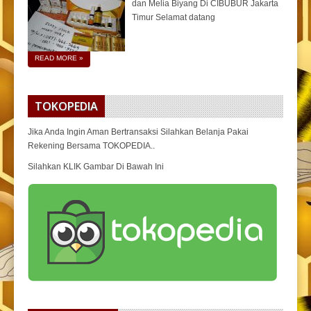
dan Melia Biyang Di CIBUBUR Jakarta
Timur Selamat datang
READ MORE
»
TOKOPEDIA
Jika Anda Ingin Aman Bertransaksi Silahkan Belanja Pakai
Rekening Bersama TOKOPEDIA..
Silahkan KLIK Gambar Di Bawah Ini