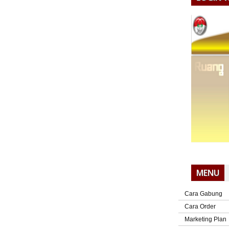
MENU
Cara Gabung
Cara Order
Marketing Plan