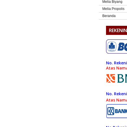
Melia Biyang
Melia Propolis
Beranda
REKENI
No. Rekeni
Atas Nam
No. Rekeni
Atas Nam