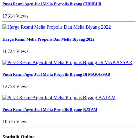
Pusat Resmi Agen Jual Melia Propolis Biyang CIBUBUR
17314 Views
Harga Resmi Melia Propolis Dan Melia Biyang 2022
16724 Views
Pusat Resmi Agen Jual Melia Propolis Biyang Di MAKASSAR
12753 Views
Pusat Resmi Agen Jual Melia Propolis Biyang BATAM
10516 Views
Statistik Online