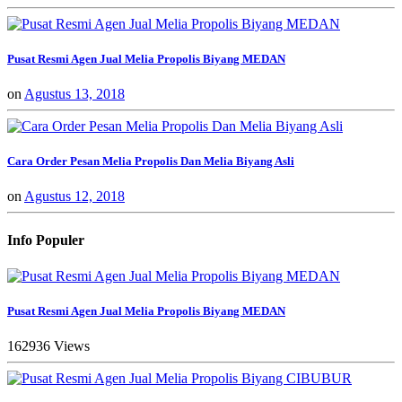
Pusat Resmi Agen Jual Melia Propolis Biyang MEDAN
on
Agustus 13, 2018
Cara Order Pesan Melia Propolis Dan Melia Biyang Asli
on
Agustus 12, 2018
Info Populer
Pusat Resmi Agen Jual Melia Propolis Biyang MEDAN
162936 Views