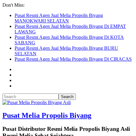
Don't Miss:
Pusat Resmi Agen Jual Melia Propolis Biyang
MANOKWARI SELATAN
Pusat Resmi Agen Jual Melia Propolis Biyang Di EMPAT
LAWANG
Pusat Resmi Agen Jual Melia Propolis Biyang Di KOTA
SABANG
Pusat Resmi Agen Jual Melia Propolis Biyang BURU
SELATAN
Pusat Resmi Agen Jual Melia Propolis Biyang Di CIRACAS
Pusat Melia Propolis Biyang
Pusat Distributor Resmi Melia Propolis Biyang Asli
Resmi Melia Sehat Sejahtera