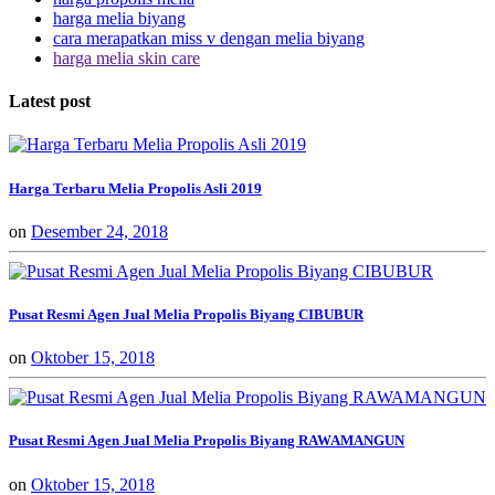
harga melia biyang
cara merapatkan miss v dengan melia biyang
harga melia skin care
Latest post
Harga Terbaru Melia Propolis Asli 2019
on
Desember 24, 2018
Pusat Resmi Agen Jual Melia Propolis Biyang CIBUBUR
on
Oktober 15, 2018
Pusat Resmi Agen Jual Melia Propolis Biyang RAWAMANGUN
on
Oktober 15, 2018