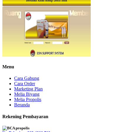
Menu
Cara Gabung
Cara Order
Marketing Plan
Melia Biyang
Melia Propolis
Beranda
Rekening Pembayaran