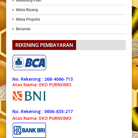
Marketing Plan
Melia Biyang
Melia Propolis
Beranda
REKENING PEMBAYARAN
No. Rekening : 268-4066-713
Atas Nama: EKO PURNOMO
No. Rekening : 0606-835-217
Atas Nama: EKO PURNOMO