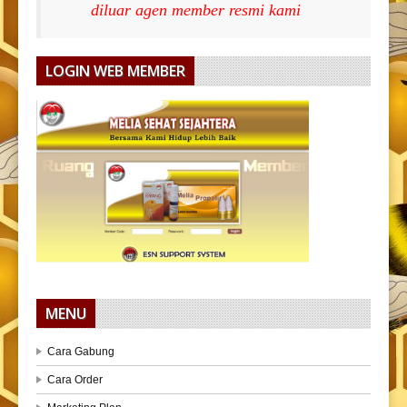
diluar agen member resmi kami
LOGIN WEB MEMBER
MENU
Cara Gabung
Cara Order