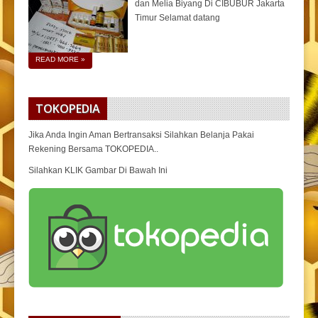
dan Melia Biyang Di CIBUBUR Jakarta
Timur Selamat datang
READ MORE
»
TOKOPEDIA
Jika Anda Ingin Aman Bertransaksi Silahkan Belanja Pakai
Rekening Bersama TOKOPEDIA..
Silahkan KLIK Gambar Di Bawah Ini