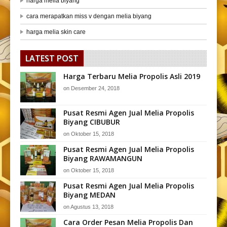
harga melia biyang
cara merapatkan miss v dengan melia biyang
harga melia skin care
LATEST POST
Harga Terbaru Melia Propolis Asli 2019
on
Desember 24, 2018
Pusat Resmi Agen Jual Melia Propolis
Biyang CIBUBUR
on
Oktober 15, 2018
Pusat Resmi Agen Jual Melia Propolis
Biyang RAWAMANGUN
on
Oktober 15, 2018
Pusat Resmi Agen Jual Melia Propolis
Biyang MEDAN
on
Agustus 13, 2018
Cara Order Pesan Melia Propolis Dan