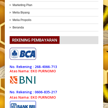
Marketing Plan
Melia Biyang
Melia Propolis
Beranda
REKENING PEMBAYARAN
No. Rekening : 268-4066-713
Atas Nama: EKO PURNOMO
No. Rekening : 0606-835-217
Atas Nama: EKO PURNOMO