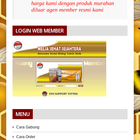
harga kami dengan produk murahan
diluar agen member resmi kami
LOGIN WEB MEMBER
MENU
Cara Gabung
Cara Order