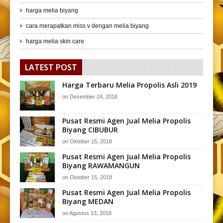
harga melia biyang
cara merapatkan miss v dengan melia biyang
harga melia skin care
LATEST POST
Harga Terbaru Melia Propolis Asli 2019
on
Desember 24, 2018
Pusat Resmi Agen Jual Melia Propolis
Biyang CIBUBUR
on
Oktober 15, 2018
Pusat Resmi Agen Jual Melia Propolis
Biyang RAWAMANGUN
on
Oktober 15, 2018
Pusat Resmi Agen Jual Melia Propolis
Biyang MEDAN
on
Agustus 13, 2018