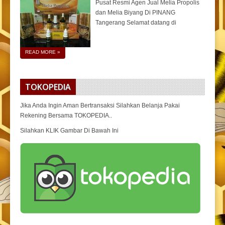
Pusat Resmi Agen Jual Melia Propolis
dan Melia Biyang Di PINANG
Tangerang Selamat datang di
READ MORE
»
TOKOPEDIA
Jika Anda Ingin Aman Bertransaksi Silahkan Belanja Pakai
Rekening Bersama TOKOPEDIA..
Silahkan KLIK Gambar Di Bawah Ini