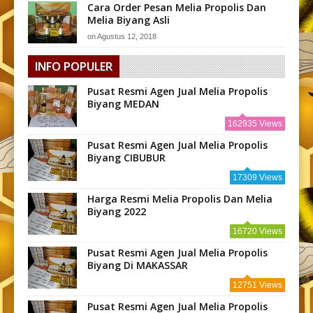
Cara Order Pesan Melia Propolis Dan
Melia Biyang Asli
on
Agustus 12, 2018
INFO POPULER
Pusat Resmi Agen Jual Melia Propolis
Biyang MEDAN
162935 Views
Pusat Resmi Agen Jual Melia Propolis
Biyang CIBUBUR
17309 Views
Harga Resmi Melia Propolis Dan Melia
Biyang 2022
16720 Views
Pusat Resmi Agen Jual Melia Propolis
Biyang Di MAKASSAR
12751 Views
Pusat Resmi Agen Jual Melia Propolis