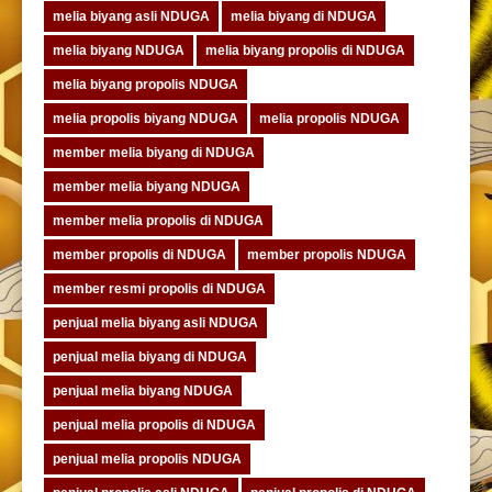
melia biyang asli NDUGA
melia biyang di NDUGA
melia biyang NDUGA
melia biyang propolis di NDUGA
melia biyang propolis NDUGA
melia propolis biyang NDUGA
melia propolis NDUGA
member melia biyang di NDUGA
member melia biyang NDUGA
member melia propolis di NDUGA
member propolis di NDUGA
member propolis NDUGA
member resmi propolis di NDUGA
penjual melia biyang asli NDUGA
penjual melia biyang di NDUGA
penjual melia biyang NDUGA
penjual melia propolis di NDUGA
penjual melia propolis NDUGA