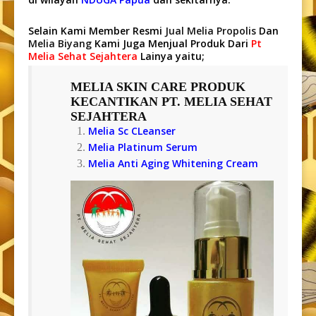
Selain Kami Member Resmi
Jual Melia Propolis
Dan
Melia Biyang
Kami Juga Menjual Produk Dari
Pt
Melia Sehat Sejahtera
Lainya yaitu;
MELIA SKIN CARE
PRODUK
KECANTIKAN PT. MELIA SEHAT
SEJAHTERA
Melia Sc CLeanser
Melia Platinum Serum
Melia Anti Aging Whitening Cream