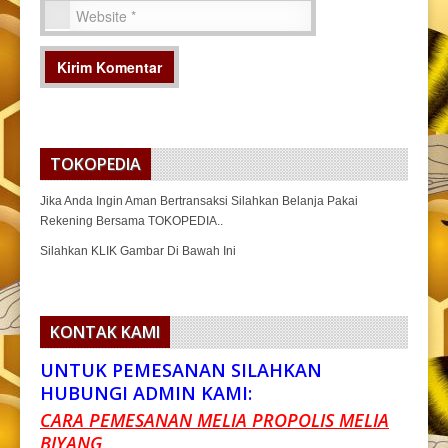
TOKOPEDIA
Jika Anda Ingin Aman Bertransaksi Silahkan Belanja Pakai
Rekening Bersama TOKOPEDIA..
Silahkan KLIK Gambar Di Bawah Ini
KONTAK KAMI
UNTUK PEMESANAN SILAHKAN
HUBUNGI ADMIN KAMI:
CARA PEMESANAN MELIA PROPOLIS MELIA
BIYANG