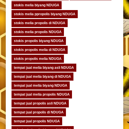
stokis melia biyang NDUGA
stokis melia ppropolis biyang NDUGA
stokis melia propolis di NDUGA
stokis melia propolis NDUGA
stokis propolis biyang NDUGA
stokis propolis melia di NDUGA
stokis propolis melia NDUGA
tempat jual melia biyang asli NDUGA
tempat jual melia biyang di NDUGA
tempat jual melia biyang NDUGA
tempat jual melia propolis NDUGA
tempat jual propolis asli NDUGA
tempat jual propolis di NDUGA
tempat jual propolis NDUGA