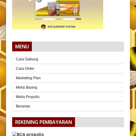
MENU
Cara Gabung
Cara Order
Marketing Plan
Melia Biyang
Melia Propolis
Beranda
REKENING PEMBAYARAN