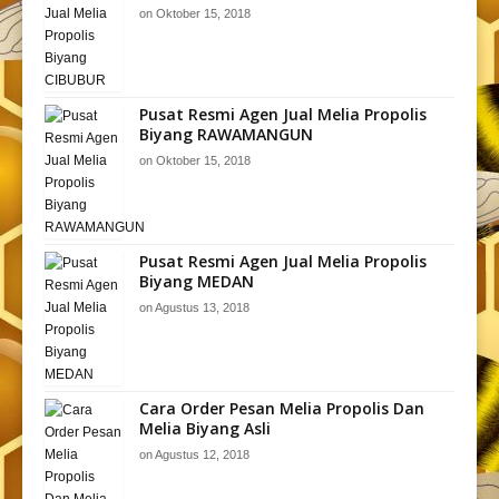
on
Oktober 15, 2018
Pusat Resmi Agen Jual Melia Propolis
Biyang RAWAMANGUN
on
Oktober 15, 2018
Pusat Resmi Agen Jual Melia Propolis
Biyang MEDAN
on
Agustus 13, 2018
Cara Order Pesan Melia Propolis Dan
Melia Biyang Asli
on
Agustus 12, 2018