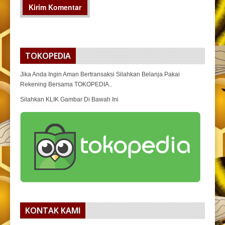
TOKOPEDIA
Jika Anda Ingin Aman Bertransaksi Silahkan Belanja Pakai
Rekening Bersama TOKOPEDIA..
Silahkan KLIK Gambar Di Bawah Ini
KONTAK KAMI