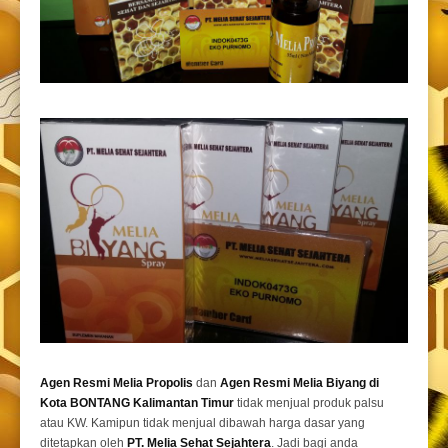
Agen Resmi Melia Propolis
dan
Agen Resmi Melia Biyang di
Kota BONTANG Kalimantan Timur
tidak menjual produk palsu
atau KW. Kamipun tidak menjual dibawah harga dasar yang
ditetapkan oleh
PT. Melia Sehat Sejahtera
. Jadi bagi anda