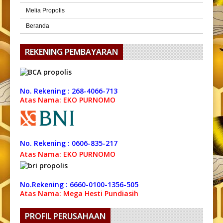
Melia Propolis
Beranda
REKENING PEMBAYARAN
No. Rekening : 268-4066-713
Atas Nama: EKO PURNOMO
No. Rekening : 0606-835-217
Atas Nama: EKO PURNOMO
No.Rekening : 6660-0100-1356-505
Atas Nama: Mega Hesti Pundiasih
PROFIL PERUSAHAAN