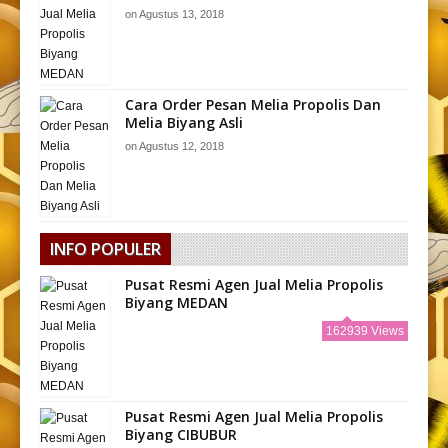
on
Agustus 13, 2018
Cara Order Pesan Melia Propolis Dan
Melia Biyang Asli
on
Agustus 12, 2018
INFO POPULER
Pusat Resmi Agen Jual Melia Propolis
Biyang MEDAN
162939 Views
Pusat Resmi Agen Jual Melia Propolis
Biyang CIBUBUR