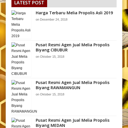
LATEST POST
Harga Terbaru Melia Propolis Asli 2019
on
Desember 24, 2018
Pusat Resmi Agen Jual Melia Propolis
Biyang CIBUBUR
on
Oktober 15, 2018
Pusat Resmi Agen Jual Melia Propolis
Biyang RAWAMANGUN
on
Oktober 15, 2018
Pusat Resmi Agen Jual Melia Propolis
Biyang MEDAN