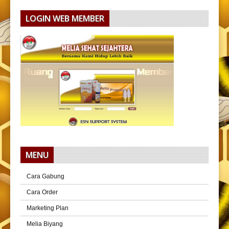
LOGIN WEB MEMBER
MENU
Cara Gabung
Cara Order
Marketing Plan
Melia Biyang