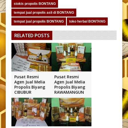
stokis propolis BONTANG
tempat jual propolis asli di BONTANG
tempat jual propolis BONTANG
toko herbal BONTANG
RELATED POSTS
Pusat Resmi
Pusat Resmi
Agen Jual Melia
Agen Jual Melia
Propolis Biyang
Propolis Biyang
CIBUBUR
RAWAMANGUN